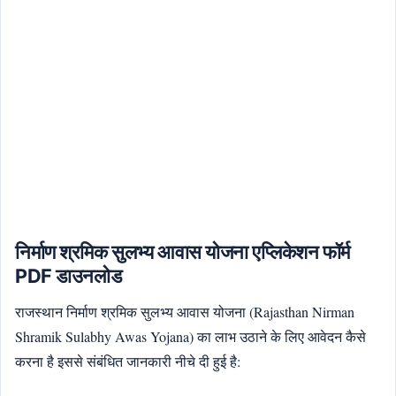
निर्माण श्रमिक सुलभ्य आवास योजना एप्लिकेशन फॉर्म
PDF डाउनलोड
राजस्थान निर्माण श्रमिक सुलभ्य आवास योजना (Rajasthan Nirman
Shramik Sulabhy Awas Yojana) का लाभ उठाने के लिए आवेदन कैसे
करना है इससे संबंधित जानकारी नीचे दी हुई है: