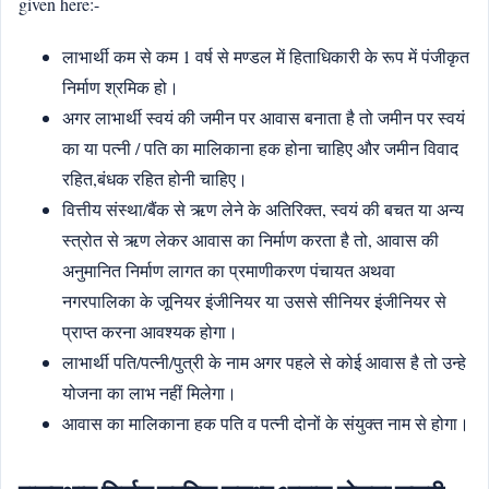
given here:-
लाभार्थी कम से कम 1 वर्ष से मण्डल में हिताधिकारी के रूप में पंजीकृत
निर्माण श्रमिक हो।
अगर लाभार्थी स्वयं की जमीन पर आवास बनाता है तो जमीन पर स्वयं
का या पत्नी / पति का मालिकाना हक होना चाहिए और जमीन विवाद
रहित,बंधक रहित होनी चाहिए।
वित्तीय संस्था/बैंक से ऋण लेने के अतिरिक्त, स्वयं की बचत या अन्य
स्त्रोत से ऋण लेकर आवास का निर्माण करता है तो, आवास की
अनुमानित निर्माण लागत का प्रमाणीकरण पंचायत अथवा
नगरपालिका के जूनियर इंजीनियर या उससे सीनियर इंजीनियर से
प्राप्त करना आवश्यक होगा।
लाभार्थी पति/पत्नी/पुत्री के नाम अगर पहले से कोई आवास है तो उन्हे
योजना का लाभ नहीं मिलेगा।
आवास का मालिकाना हक पति व पत्नी दोनों के संयुक्त नाम से होगा।