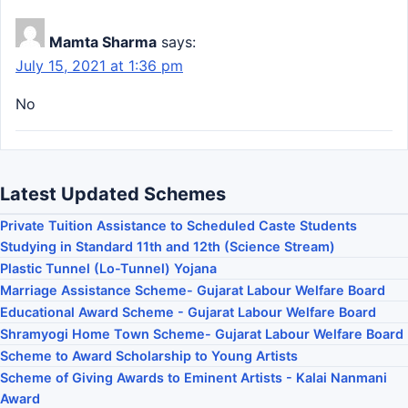
Mamta Sharma
says:
July 15, 2021 at 1:36 pm
No
Latest Updated Schemes
Private Tuition Assistance to Scheduled Caste Students
Studying in Standard 11th and 12th (Science Stream)
Plastic Tunnel (Lo-Tunnel) Yojana
Marriage Assistance Scheme- Gujarat Labour Welfare Board
Educational Award Scheme - Gujarat Labour Welfare Board
Shramyogi Home Town Scheme- Gujarat Labour Welfare Board
Scheme to Award Scholarship to Young Artists
Scheme of Giving Awards to Eminent Artists - Kalai Nanmani
Award