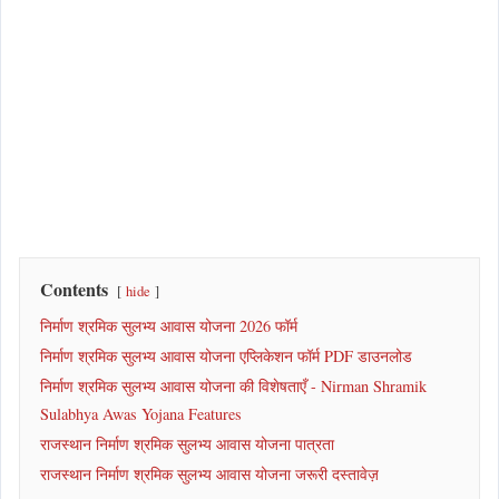
Contents
hide
निर्माण श्रमिक सुलभ्य आवास योजना 2026 फॉर्म
निर्माण श्रमिक सुलभ्य आवास योजना एप्लिकेशन फॉर्म PDF डाउनलोड
निर्माण श्रमिक सुलभ्य आवास योजना की विशेषताएँ - Nirman Shramik
Sulabhya Awas Yojana Features
राजस्थान निर्माण श्रमिक सुलभ्य आवास योजना पात्रता
राजस्थान निर्माण श्रमिक सुलभ्य आवास योजना जरूरी दस्तावेज़