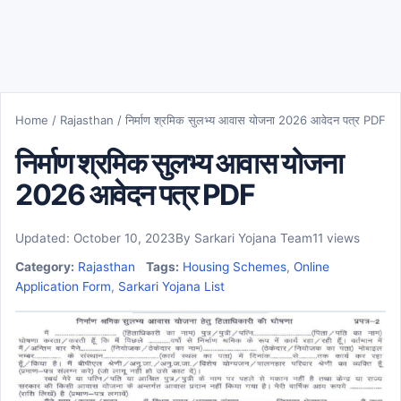
Home
/
Rajasthan
/
निर्माण श्रमिक सुलभ्य आवास योजना 2026 आवेदन पत्र PDF
निर्माण श्रमिक सुलभ्य आवास योजना
2026 आवेदन पत्र PDF
Updated: October 10, 2023
By Sarkari Yojana Team
11 views
Category:
Rajasthan
Tags:
Housing Schemes
,
Online
Application Form
,
Sarkari Yojana List