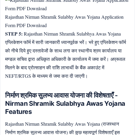
Rajasthan Nirman Shramik Sulabhy Awas Yojana Application
Form PDF Download
STEP 5:
Rajasthan Nirman Shramik Sulabhya Awas Yojana
एप्लिकेशन फॉर्म में सारी जानकारी ध्यानपूर्वक भरें। भरे हुए एप्लिकेशन फॉर्म
को नीचे दिये हुए दस्तावेजों के साथ लगा कर स्थानीय श्रम कार्यालय या
मण्डल सचिव द्वारा अधिकृत अधिकारी के कार्यालय में जमा करें। अप्रूवल
मिलने के बाद प्रोत्साहन की राशि लाभार्थी के बैंक अकाउंट में
NEFT/RTGS के माध्यम से जमा करा दी जाएगी।
निर्माण श्रमिक सुलभ्य आवास योजना की विशेषताएँ -
Nirman Shramik Sulabhya Awas Yojana
Features
Rajasthan Nirman Shramik Sulabhy Awas Yojana (राजस्थान
निर्माण श्रमिक सुलभ्य आवास योजना) की कुछ महत्वपूर्ण विशेषताएँ इस