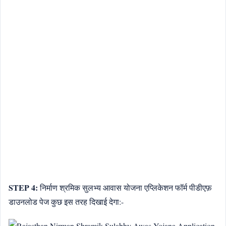
STEP 4:
निर्माण श्रमिक सुलभ्य आवास योजना एप्लिकेशन फॉर्म पीडीएफ़
डाउनलोड पेज कुछ इस तरह दिखाई देगा:-