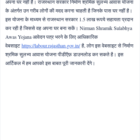
अपना घर नहीं है। राजस्थान सरकार निर्माण श्रमिक सुलभ्य आवास योजना
के अंतर्गत उन गरीब लोगों की मदद करना चाहती है जिनके पास घर नहीं है।
इस योजना के माध्यम से राजस्थान सरकार 1.5 लाख रूपये सहायता प्रदान
कर रही है जिससे वह अपना घर बना सकें। Nirman Shramik Sulabhya
Awas Yojana आवेदन पत्र भरने के लिए आधिकारिक
वेबसाइट
https://labour.rajasthan.gov.in/
है, लोग इस वेबसाइट से निर्माण
श्रमिक सुलभ्य आवास योजना पीडीऍफ़ डाउनलोड कर सकते है। इस
आर्टिकल में हम आपको इस बाबत पूरी जानकारी देंगे।