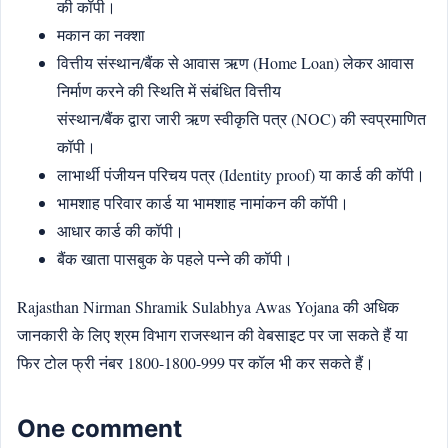
की कॉपी।
मकान का नक्शा
वित्तीय संस्थान/बैंक से आवास ऋण (Home Loan) लेकर आवास
निर्माण करने की स्थिति में संबंधित वित्तीय
संस्थान/बैंक द्वारा जारी ऋण स्वीकृति पत्र (NOC) की स्वप्रमाणित
कॉपी।
लाभार्थी पंजीयन परिचय पत्र (Identity proof) या कार्ड की कॉपी।
भामशाह परिवार कार्ड या भामशाह नामांकन की कॉपी।
आधार कार्ड की कॉपी।
बैंक खाता पासबुक के पहले पन्ने की कॉपी।
Rajasthan Nirman Shramik Sulabhya Awas Yojana की अधिक
जानकारी के लिए श्रम विभाग राजस्थान की वेबसाइट पर जा सकते हैं या
फिर टोल फ्री नंबर 1800-1800-999 पर कॉल भी कर सकते हैं।
One comment