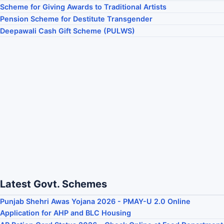
Scheme for Giving Awards to Traditional Artists
Pension Scheme for Destitute Transgender
Deepawali Cash Gift Scheme (PULWS)
Latest Govt. Schemes
Punjab Shehri Awas Yojana 2026 - PMAY-U 2.0 Online
Application for AHP and BLC Housing