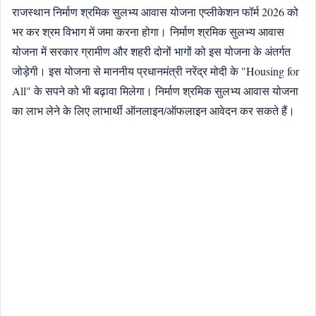
राजस्थान निर्माण श्रमिक सुलभ्य आवास योजना एप्लीकेशन फॉर्म 2026 को
भर कर श्रम विभाग में जमा करना होगा। निर्माण श्रमिक सुलभ्य आवास
योजना में सरकार ग्रामीण और शहरी दोनों भागों को इस योजना के अंतर्गत
जोड़ेगी। इस योजना से माननीय प्रधानमंत्री नरेंद्र मोदी के "Housing for
All" के सपने को भी बढ़ावा मिलेगा। निर्माण श्रमिक सुलभ्य आवास योजना
का लाभ लेने के लिए लाभार्थी ऑनलाइन/ऑफलाइन आवेदन कर सकते हैं।