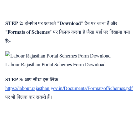
STEP 2:
Download
होमपेज पर आपको "
" टैब पर जाना हैं और
Formats of Schemes
"
" पर क्लिक करना है जैसा यहाँ पर दिखाया गया
है:-
Labour Rajasthan Portal Schemes Form Download
STEP 3:
आप सीधा इस लिंक
https://labour.rajasthan.gov.in/Documents/FormatsofSchemes.pdf
पर भी क्लिक कर सकते हैं।