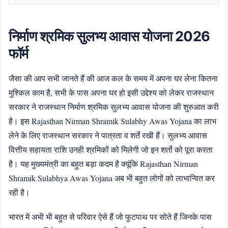
निर्माण श्रमिक सुलभ्य आवास योजना 2026
फॉर्म
जैसा की आप सभी जानते हैं की आज कल के समय में अपना घर लेना कितना
मुश्किल काम है, सभी के पास अपना घर हो इसी उद्देश्य को लेकर राजस्थान
सरकार ने राजस्थान निर्माण श्रमिक सुलभ्य आवास योजना की शुरुआत करी
है। इस Rajasthan Nirman Shramik Sulabhy Awas Yojana का लाभ
लेने के लिए राजस्थान सरकार ने पात्रता व शर्ते रखी हैं। सुलभ्य आवास
वित्तीय सहायता राशि उनही श्रमिकों को मिलेगी जो इन शर्तो को पूरा करता
है। यह मुख्यमंत्री का बहुत बड़ा कदम है क्यूंकि Rajasthan Nirman
Shramik Sulabhya Awas Yojana अब भी बहुत लोगों को लाभान्वित कर
रही है।
भारत में अभी भी बहुत से परिवार ऐसे हैं जो फुटपाथ पर सोते हैं जिनके पास