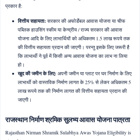
प्रकार है:
वित्तीय सहायता:
सरकार की अफोर्डेबल आवास योजना या चीफ
पब्लिक हाउसिंग स्कीम या केन्द्रीय / राज्य सरकार की आवास
योजना आदि के लिए लाभार्थियों को अधिकतम 1.5 लाख रूपये तक
की वित्तीय सहायता प्रदान की जाएगी। परन्तु इसके लिए जरूरी है
कि लाभार्थी ने पूर्व में किसी अन्य आवास योजना का लाभ ना लिया
हो।
खुद की जमीन के लिए:
अपनी जमीन या प्लाट पर घर निर्माण के लिए
लाभार्थी को वास्तविक निर्माण लागत के 25% से लेकर अधिकतम 5
लाख रूपये तक की निर्माण लागत की वित्तीय सहायता प्रदान की
जाएगी।
राजस्थान निर्माण श्रमिक सुलभ्य आवास योजना पात्रता
Rajasthan Nirman Shramik Sulabhya Awas Yojana Eligibility is