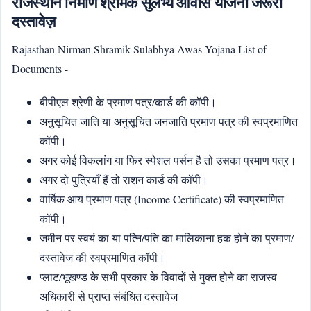
राजस्थान निर्माण श्रमिक सुलभ्य आवास योजना जरूरी
दस्तावेज़
Rajasthan Nirman Shramik Sulabhya Awas Yojana List of
Documents -
बीपीएल श्रेणी के प्रमाण पत्र/कार्ड की कॉपी।
अनुसूचित जाति या अनुसूचित जनजाति प्रमाण पत्र की स्वप्रमाणित
कॉपी।
अगर कोई विकलांग या फिर स्पेशल पर्सन है तो उसका प्रमाण पत्र।
अगर दो पुत्रियाँ हैं तो राशन कार्ड की कॉपी।
वार्षिक आय प्रमाण पत्र (Income Certificate) की स्वप्रमाणित
कॉपी।
जमीन पर स्वयं का या पत्नि/पति का मालिकाना हक होने का प्रमाण/
दस्तावेज की स्वप्रमाणित कॉपी।
प्लाट/भूखण्ड के सभी प्रकार के विवादों से मुक्त होने का राजस्व
अधिकारी से प्राप्त संबंधित दस्तावेज