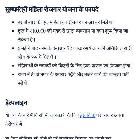
मुख्यमंत्री महिला रोजगार योजना के फायदे
हर परिवार की एक महिला को रोजगार का अवसर मिलेगा।
शुरू में ₹10,000 की मदद से छोटा व्यवसाय या काम शुरू किया जा
सकता है।
6 महीने बाद काम के अनुसार ₹2 लाख रुपये तक की अतिरिक्त राशि
लोन के रूप में मिलेगी।
महिलाओं के उत्पादों की बिक्री के लिए हाट-बाजार का इंतजाम होगा।
राज्य में ही रोजगार के अवसर बढ़ेंगे और बाहर जाने की जरूरत नहीं
पड़ेगी।
हेल्पलाइन
योजना के बारे में किसी भी जानकारी के लिए
इस लिंक
पर जाकर अपना
मैसेज भेजें।
या फिर जीविका की नीचे दी गई कान्टैक्ट डिटेल्स पर संपर्क करें