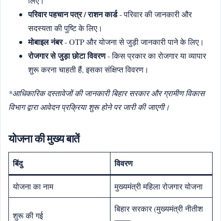
लिए।
परिवार पहचान पत्र / राशन कार्ड
- परिवार की जानकारी और
सदस्यता की पुष्टि के लिए।
मोबाइल नंबर
- OTP और योजना से जुड़ी जानकारी पाने के लिए।
रोजगार से जुड़ा छोटा विवरण
- किस प्रकार का रोजगार या व्यापार
शुरू करना चाहती हैं, इसका संक्षिप्त विवरण।
*आधिकारिक दस्तावेजों की जानकारी बिहार सरकार और ग्रामीण विकास
विभाग द्वारा आवेदन प्रक्रिया शुरू होने पर जारी की जाएगी।
योजना की मुख्य बातें
बिंदु
विवरण
योजना का नाम
मुख्यमंत्री महिला रोजगार योजना
बिहार सरकार (मुख्यमंत्री नीतीश
शुरू की गई