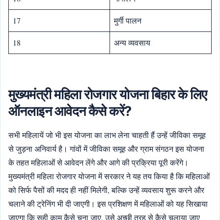
17
मुर्गी पालन
18
अन्‍य व्‍यवसाय
मुख्यमंत्री महिला रोजगार योजना बिहार के लिए
ऑनलाइन आवेदन कैसे करें?
सभी महिलायें जो भी इस योजना का लाभ लेना चाहती हैं उन्हें जीविका समूह
से जुड़ना अनिवार्य है। गांवों में जीविका समूह और ग्राम संगठन इस योजना
के तहत महिलाओं से आवेदन लेंगे और आगे की प्रक्रिया पूरी करेंगे।
मुख्यमंत्री महिला रोजगार योजना में सरकार ने यह तय किया है कि महिलाओं
को सिर्फ पैसों की मदद ही नहीं मिलेगी, बल्कि उन्हें व्यवसाय शुरू करने और
चलाने की ट्रेनिंग भी दी जाएगी। इस प्रशिक्षण में महिलाओं को यह सिखाया
जाएगा कि सही काम कैसे चुना जाए, उसे अच्छी तरह से कैसे चलाया जाए