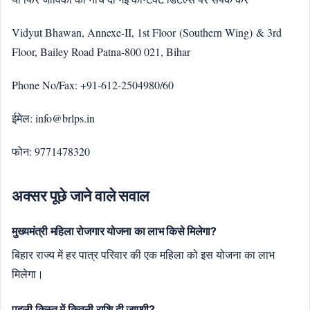
Vidyut Bhawan, Annexe-II, 1st Floor (Southern Wing) & 3rd
Floor, Bailey Road Patna-800 021, Bihar
Phone No/Fax: +91-612-2504980/60
ईमेल: info@brlps.in
फोन: 9771478320
अक्सर पूछे जाने वाले सवाल
मुख्यमंत्री महिला रोजगार योजना का लाभ किसे मिलेगा?
बिहार राज्य में हर पात्र परिवार की एक महिला को इस योजना का लाभ
मिलेगा।
पहली किस्त में कितनी राशि दी जाएगी?