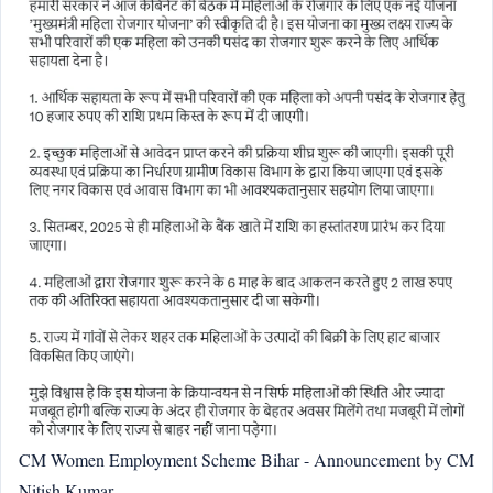
CM Women Employment Scheme Bihar - Announcement by CM
Nitish Kumar