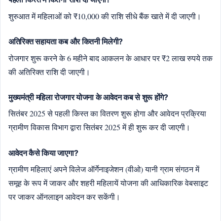
शुरुआत में महिलाओं को ₹10,000 की राशि सीधे बैंक खाते में दी जाएगी।
अतिरिक्त सहायता कब और कितनी मिलेगी?
रोजगार शुरू करने के 6 महीने बाद आकलन के आधार पर ₹2 लाख रुपये तक
की अतिरिक्त राशि दी जाएगी।
मुख्यमंत्री महिला रोजगार योजना के आवेदन कब से शुरू होंगे?
सितंबर 2025 से पहली किस्त का वितरण शुरू होगा और आवेदन प्रक्रिया
ग्रामीण विकास विभाग द्वारा सितंबर 2025 में ही शुरू कर दी जाएगी।
आवेदन कैसे किया जाएगा?
ग्रामीण महिलाएं अपने विलेज ऑर्गेनाइजेशन (वीओ) यानी ग्राम संगठन में
समूह के रूप में जाकर और शहरी महिलायें योजना की आधिकारिक वेबसाइट
पर जाकर ऑनलाइन आवेदन कर सकेंगी।