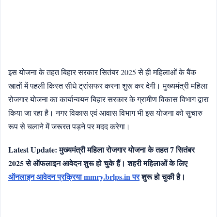
इस योजना के तहत बिहार सरकार सितंबर 2025 से ही महिलाओं के बैंक
खातों में पहली किस्त सीधे ट्रांसफर करना शुरू कर देगी। मुख्यमंत्री महिला
रोजगार योजना का कार्यान्वयन बिहार सरकार के ग्रामीण विकास विभाग द्वारा
किया जा रहा है। नगर विकास एवं आवास विभाग भी इस योजना को सुचारु
रूप से चलाने में जरूरत पड़ने पर मदद करेगा।
Latest Update: मुख्यमंत्री महिला रोजगार योजना के तहत 7 सितंबर
2025 से ऑफलाइन आवेदन शुरू हो चुके हैं। शहरी महिलाओं के लिए
ऑनलाइन आवेदन प्रक्रिया mmry.brlps.in पर
शुरू हो चुकी है।