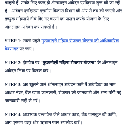
चाहती हैं, उनके लिए जल्द ही ऑनलाइन आवेदन प्रक्रिया शुरू की जा रही
है। आवेदन प्रक्रिया ग्रामीण विकास विभाग की ओर से तय की जाएगी और
इच्छुक महिलायें नीचे दिए गए चरणों का पालन करके योजना के लिए
ऑनलाइन आवेदन कर सकती हैं।
STEP 1:
सबसे पहले
मुख्यमंत्री महिला रोजगार योजना की आधिकारिक
वेबसाइट
पर जाएं।
STEP 2:
मुख्यमंत्री महिला रोजगार योजना
होमपेज पर "
" के ऑनलाइन
आवेदन लिंक पर क्लिक करें।
STEP 3:
अब खुलने वाले ऑनलाइन आवेदन फॉर्म में आवेदिका का नाम,
आधार नंबर, बैंक खाता जानकारी, रोजगार की जानकारी और अन्य मांगी गई
जानकारी सही से भरें।
STEP 4:
आवश्यक दस्तावेज जैसे आधार कार्ड, बैंक पासबुक की कॉपी,
आय प्रमाण पत्र और पहचान पत्र अपलोड करें।