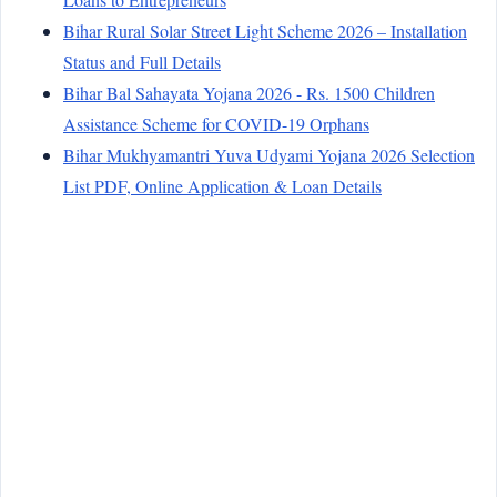
Bihar Rural Solar Street Light Scheme 2026 – Installation
Status and Full Details
Bihar Bal Sahayata Yojana 2026 - Rs. 1500 Children
Assistance Scheme for COVID-19 Orphans
Bihar Mukhyamantri Yuva Udyami Yojana 2026 Selection
List PDF, Online Application & Loan Details