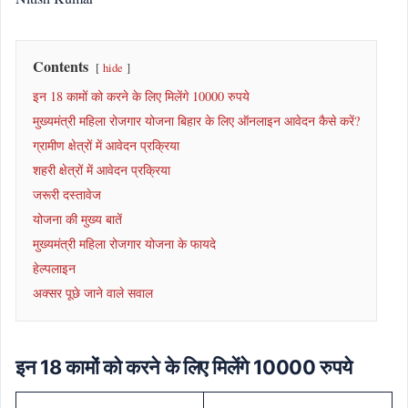
Contents
hide
इन 18 कामों को करने के लिए मिलेंगे 10000 रुपये
मुख्यमंत्री महिला रोजगार योजना बिहार के लिए ऑनलाइन आवेदन कैसे करें?
ग्रामीण क्षेत्रों में आवेदन प्रक्रिया
शहरी क्षेत्रों में आवेदन प्रक्रिया
जरूरी दस्तावेज
योजना की मुख्य बातें
मुख्यमंत्री महिला रोजगार योजना के फायदे
हेल्पलाइन
अक्सर पूछे जाने वाले सवाल
इन 18 कामों को करने के लिए मिलेंगे 10000 रुपये