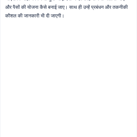
और पैसों की योजना कैसे बनाई जाए। साथ ही उन्हें प्रबंधन और तकनीकी
कौशल की जानकारी भी दी जाएगी।