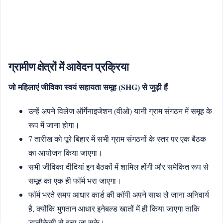
ग्रामीण क्षेत्रों में आवेदन प्रक्रिया
जो महिलाएं जीविका स्वयं सहायता समूह (SHG) से जुड़ी हैं
उन्हें अपने विलेज ऑर्गेनाइजेशन (वीओ) यानी ग्राम संगठन में समूह के
रूप में जाना होगा।
7 तारीख को पूरे बिहार में सभी ग्राम संगठनों के स्तर पर एक बैठक
का आयोजन किया जाएगा।
सभी जीविका दीदियां इन बैठकों में शामिल होंगी और समेकित रूप से
समूह का एक ही फॉर्म भरा जाएगा।
फॉर्म भरते समय आधार कार्ड की कॉपी अपने साथ ले जाना अनिवार्य
है, क्योंकि भुगतान आधार इनेबल्ड खातों में ही किया जाएगा ताकि
डुप्लीकेसी से बचा जा सके।