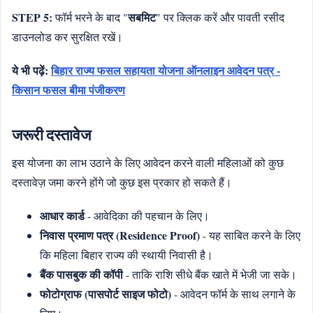
STEP 5:
सबमिट
फॉर्म भरने के बाद "
" पर क्लिक करें और पावती रसीद
डाउनलोड कर सुरक्षित रखें।
ये भी पढ़ें:
बिहार राज्य फसल सहायता योजना ऑनलाइन आवेदन पत्र -
किसान फसल बीमा पंजीकरण
जरूरी दस्तावेज
इस योजना का लाभ उठाने के लिए आवेदन करने वाली महिलाओं को कुछ
दस्तावेज़ जमा करने होंगे जो कुछ इस प्रकार हो सकते हैं।
आधार कार्ड
- आवेदिका की पहचान के लिए।
निवास प्रमाण पत्र (Residence Proof)
- यह साबित करने के लिए
कि महिला बिहार राज्य की स्थायी निवासी है।
बैंक पासबुक की कॉपी
- ताकि राशि सीधे बैंक खाते में भेजी जा सके।
फोटोग्राफ (पासपोर्ट साइज फोटो)
- आवेदन फॉर्म के साथ लगाने के