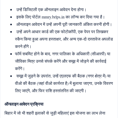
उन्हें डिजिटली एक ऑनलाइन आवेदन देना होगा।
इसके लिए पोर्टल mmry.brlps.in का लॉन्च कर दिया गया है।
ऑनलाइन आवेदन में उन्हें अपनी पूरी जानकारी अंकित करनी होगी।
उन्हें अपने आधार कार्ड की एक फोटोकॉपी, एक पेपर पर लिखकर
स्कैन किया हुआ अपना हस्ताक्षर, और अन्य एक-दो दस्तावेज अपलोड
करने होंगे।
फॉर्म सबमिट होने के बाद, नगर पालिका के अधिकारी (सीआरपी) या
जीविका मित्र उनसे संपर्क करेंगे और समूह में जोड़ने की कार्रवाई
करेंगे।
समूह में जुड़ने के उपरांत, उन्हें एएलएफ की बैठक (नगर क्षेत्र में) या
वीओ की बैठक (जहां वीओ कार्यरत है) में बुलाया जाएगा, उनके विवरण
लिए जाएंगे, और फिर राशि हस्तांतरित की जाएगी।
ऑनलाइन आवेदन प्रक्रिया
बिहार में जो भी शहरी इलाकों से जुड़ी महिलाएं इस योजना का लाभ लेना