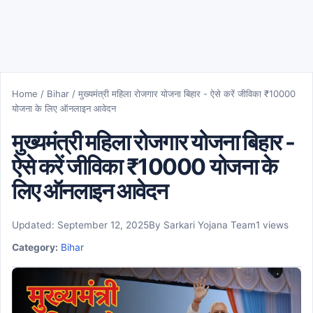
Home
/
Bihar
/
मुख्यमंत्री महिला रोजगार योजना बिहार - ऐसे करें जीविका ₹10000
योजना के लिए ऑनलाइन आवेदन
मुख्यमंत्री महिला रोजगार योजना बिहार -
ऐसे करें जीविका ₹10000 योजना के
लिए ऑनलाइन आवेदन
Updated: September 12, 2025
By Sarkari Yojana Team
1 views
Category:
Bihar