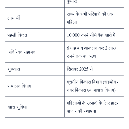
कुमार)
राज्य के सभी परिवारों की एक
लाभार्थी
महिला
पहली किस्त
10,000 रुपये सीधे बैंक खाते में
6 माह बाद आकलन कर 2 लाख
अतिरिक्त सहायता
रुपये तक का ऋण
शुरुआत
सितंबर 2025 से
ग्रामीण विकास विभाग (सहयोग -
संचालन विभाग
नगर विकास एवं आवास विभाग)
महिलाओं के उत्पादों के लिए हाट-
खास सुविधा
बाजार की स्थापना