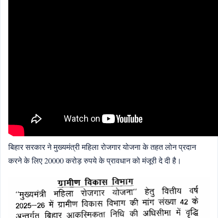
बिहार सरकार ने मुख्यमंत्री महिला रोजगार योजना के तहत लोन प्रदान
करने के लिए 20000 करोड़ रुपये के प्रावधान को मंजूरी दे दी है।