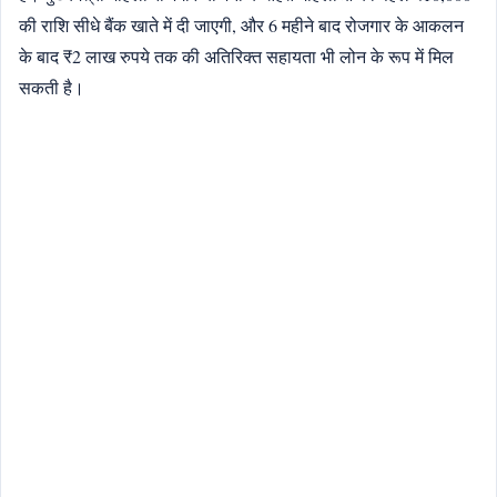
की राशि सीधे बैंक खाते में दी जाएगी, और 6 महीने बाद रोजगार के आकलन
के बाद ₹2 लाख रुपये तक की अतिरिक्त सहायता भी लोन के रूप में मिल
सकती है।