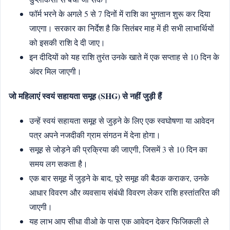
फॉर्म भरने के अगले 5 से 7 दिनों में राशि का भुगतान शुरू कर दिया
जाएगा। सरकार का निर्देश है कि सितंबर माह में ही सभी लाभार्थियों
को इसकी राशि दे दी जाए।
इन दीदियों को यह राशि तुरंत उनके खाते में एक सप्ताह से 10 दिन के
अंदर मिल जाएगी।
जो महिलाएं स्वयं सहायता समूह (SHG) से नहीं जुड़ी हैं
उन्हें स्वयं सहायता समूह से जुड़ने के लिए एक स्वघोषणा या आवेदन
पत्र अपने नजदीकी ग्राम संगठन में देना होगा।
समूह से जोड़ने की प्रक्रिया की जाएगी, जिसमें 3 से 10 दिन का
समय लग सकता है।
एक बार समूह में जुड़ने के बाद, पूरे समूह की बैठक कराकर, उनके
आधार विवरण और व्यवसाय संबंधी विवरण लेकर राशि हस्तांतरित की
जाएगी।
यह लाभ आप सीधा वीओ के पास एक आवेदन देकर फिजिकली ले