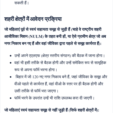
सकती हैं।
शहरी क्षेत्रों में आवेदन प्रक्रिया
जो महिलाएं पूर्व से स्वयं सहायता समूह से जुड़ी हैं (चाहे वे राष्ट्रीय शहरी
आजीविका मिशन (NULM) के तहत बनी हों, या ऐसे ग्रामीण क्षेत्र जो अब
नगर निकाय बन गए हैं और वहां जीविका द्वारा पहले से समूह कार्यरत हैं):
उन्हें अपने एएलएफ (क्षेत्र स्तरीय संगठन) की बैठक में जाना होगा।
वहां भी इसी तरीके से बैठक होगी और उन्हें समेकित रूप से सामूहिक
रूप से अपना फॉर्म भरना होगा।
बिहार में जो 120 नए नगर निकाय बने हैं, जहां जीविका के समूह और
वीओ पहले से कार्यरत हैं, वहां वीओ के स्तर पर ही बैठक होगी और
उसी तरीके से फॉर्म भरा जाएगा।
फॉर्म भरने के उपरांत उन्हें भी राशि उपलब्ध करा दी जाएगी।
जो महिलाएं स्वयं सहायता समूह से नहीं जुड़ी हैं (सिर्फ शहरी क्षेत्रों में):