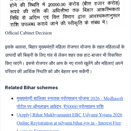
Official Cabinet Decision
इसके अलावा, बिहार मुख्यमंत्री महिला रोजगार योजना के तहत महिलाओं के
उत्पादों की बिक्री के लिए गांव से लेकर शहर तक हाट-बाजार भी विकसित
किए जाएंगे। इससे रोजगार और आय के नए रास्ते खुलेंगे और महिलाएं अपने
परिवार की आर्थिक स्थिति को और बेहतर बना सकेंगी।
Related Bihar schemes
मुख्यमंत्री बालिका स्नातक प्रोत्साहन योजना 2026 - Medhasoft
पोर्टल पर ऑनलाइन आवेदन, ₹50000 प्रोत्साहन राशि
[Apply] Bihar Mukhyamantri EBC Udyami Yojana 2026
Online Registration at udyami.bihar.gov.in - Interest Free
Loans to Entrepreneurs