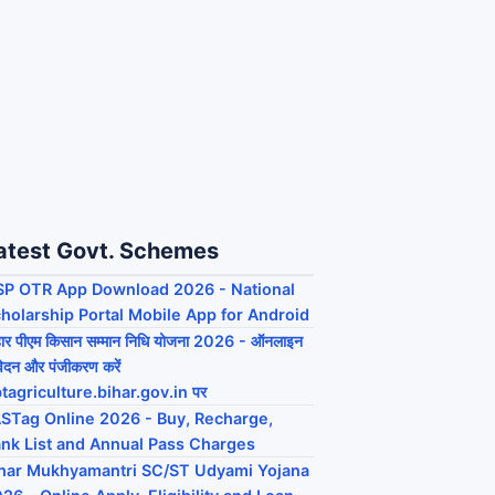
atest Govt. Schemes
P OTR App Download 2026 - National
holarship Portal Mobile App for Android
हार पीएम किसान सम्मान निधि योजना 2026 - ऑनलाइन
ेदन और पंजीकरण करें
tagriculture.bihar.gov.in पर
STag Online 2026 - Buy, Recharge,
nk List and Annual Pass Charges
har Mukhyamantri SC/ST Udyami Yojana