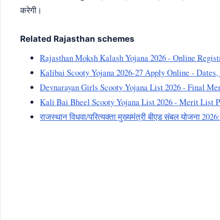
करेगी।
Related Rajasthan schemes
Rajasthan Moksh Kalash Yojana 2026 - Online Registr
Kalibai Scooty Yojana 2026-27 Apply Online - Date
Devnarayan Girls Scooty Yojana List 2026 - Final M
Kali Bai Bheel Scooty Yojana List 2026 - Merit Lis
राजस्थान विधवा/परित्यक्ता मुख्यमंत्री बीएड संबल योजना 2