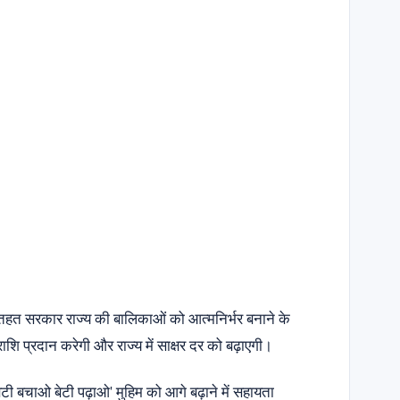
हत सरकार राज्य की बालिकाओं को आत्मनिर्भर बनाने के
धनराशि प्रदान करेगी और राज्य में साक्षर दर को बढ़ाएगी।
बेटी बचाओ बेटी पढ़ाओ' मुहिम को आगे बढ़ाने में सहायता