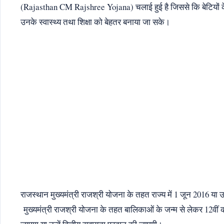
(Rajasthan CM Rajshree Yojana) चलाई हुई है जिससे कि बेटियों 
उनके स्वास्थ्य तथा शिक्षा को बेहतर बनाया जा सके।
राजस्थान मुख्यमंत्री राजश्री योजना के तहत राज्य में 1 जून 2016 या 
मुख्यमंत्री राजश्री योजना के तहत बालिकाओं के जन्म से लेकर 12वीं 