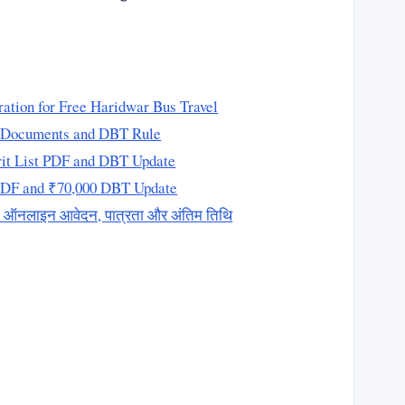
ation for Free Haridwar Bus Travel
s, Documents and DBT Rule
erit List PDF and DBT Update
t PDF and ₹70,000 DBT Update
026: ऑनलाइन आवेदन, पात्रता और अंतिम तिथि