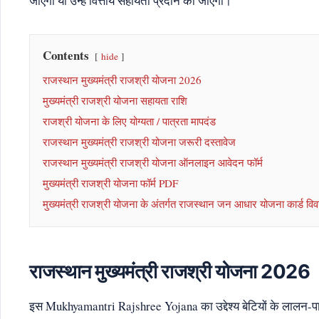
जाएगा या उन्हें वित्तीय सहायता प्रदान की जाएगी।
Contents
hide
राजस्थान मुख्यमंत्री राजश्री योजना 2026
मुख्यमंत्री राजश्री योजना सहायता राशि
राजश्री योजना के लिए योग्यता / पात्रता मापदंड
राजस्थान मुख्यमंत्री राजश्री योजना जरूरी दस्तावेज
राजस्थान मुख्यमंत्री राजश्री योजना ऑनलाइन आवेदन फॉर्म
मुख्यमंत्री राजश्री योजना फॉर्म PDF
मुख्यमंत्री राजश्री योजना के अंतर्गत राजस्थान जन आधार योजना कार्ड वि
राजस्थान मुख्यमंत्री राजश्री योजना 2026
इस Mukhyamantri Rajshree Yojana का उद्देश्य बेटियों के लालन-पालन, 