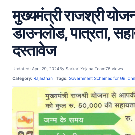
मुख्यमंत्री राजश्री य
डाउनलोड, पात्रता, सह
दस्तावेज
Updated: April 29, 2024
By Sarkari Yojana Team
76 views
Category:
Rajasthan
Tags:
Government Schemes for Girl Chi