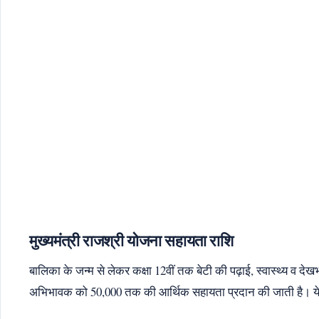
मुख्यमंत्री राजश्री योजना सहायता राशि
बालिका के जन्म से लेकर कक्षा 12वीं तक बेटी की पढ़ाई, स्वास्थ्य
अभिभावक को 50,000 तक की आर्थिक सहायता प्रदान की जाती है। ये रा