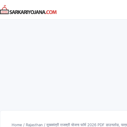
Skip
to
content
Home
/
Rajasthan
/
मुख्यमंत्री राजश्री योजना फॉर्म 2026 PDF डाउनलोड, पात्