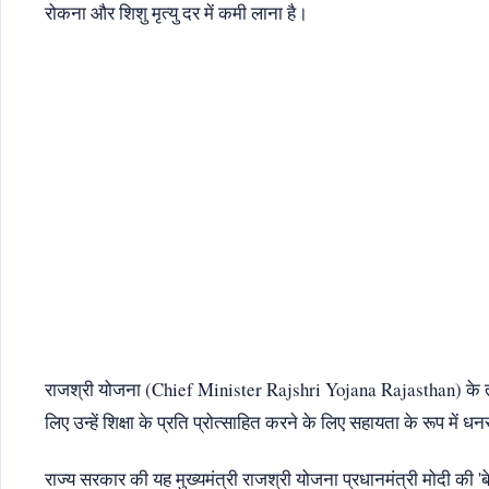
रोकना और शिशु मृत्यु दर में कमी लाना है।
राजश्री योजना (Chief Minister Rajshri Yojana Rajasthan) के त
लिए उन्हें शिक्षा के प्रति प्रोत्साहित करने के लिए सहायता के रूप में 
राज्य सरकार की यह मुख्यमंत्री राजश्री योजना प्रधानमंत्री मोदी की '