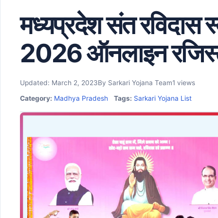
मध्यप्रदेश संत रविदास 
2026 ऑनलाइन रजिस्ट्रे
Updated: March 2, 2023
By Sarkari Yojana Team
1 views
Category:
Madhya Pradesh
Tags:
Sarkari Yojana List