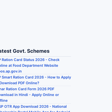
atest Govt. Schemes
 Ration Card Status 2026 - Check
line at Food Department Website
os.ap.gov.in
 Smart Ration Card 2026 - How to Apply
Download PDF Online?
har Ration Card Form 2026 PDF
wnload in Hindi - Apply Online or
fline
P OTR App Download 2026 - National