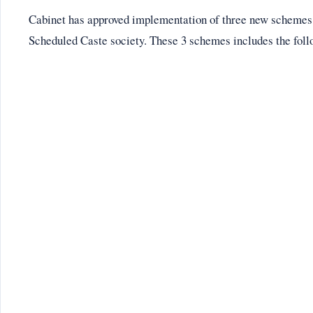
Cabinet has approved implementation of three new schemes f
Scheduled Caste society. These 3 schemes includes the foll