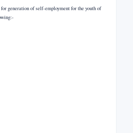
or generation of self-employment for the youth of
owing:-