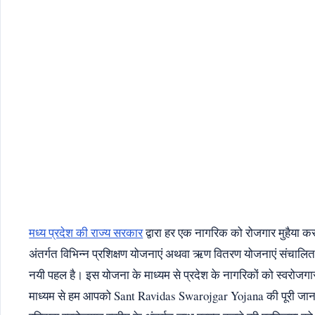
मध्य प्रदेश की राज्य सरकार
द्वारा हर एक नागरिक को रोजगार मुहैया करान
अंतर्गत विभिन्न प्रशिक्षण योजनाएं अथवा ऋण वितरण योजनाएं संचालित
नयी पहल है। इस योजना के माध्यम से प्रदेश के नागरिकों को स्वरोजगा
माध्यम से हम आपको Sant Ravidas Swarojgar Yojana की पूरी जा