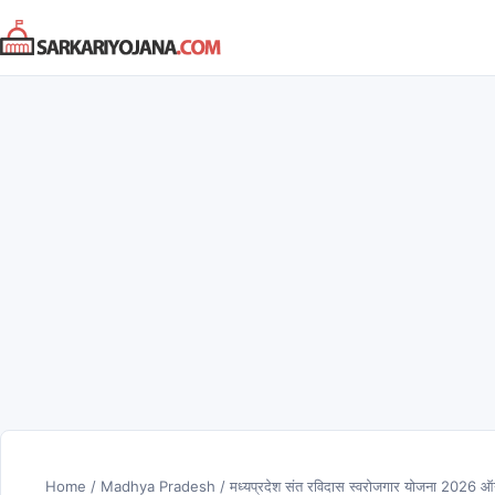
Skip
to
content
Home
/
Madhya Pradesh
/
मध्यप्रदेश संत रविदास स्वरोजगार योजना 2026 ऑनल