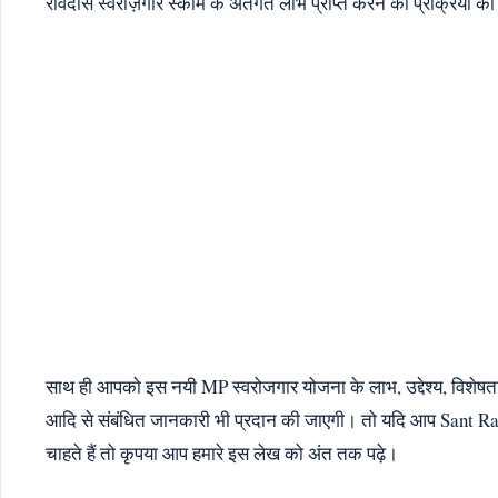
रविदास स्वरोज़गार स्कीम के अंतर्गत लाभ प्राप्त करने की प्रक्रिया क
साथ ही आपको इस नयी MP स्वरोजगार योजना के लाभ, उद्देश्य, विशेषताएं
आदि से संबंधित जानकारी भी प्रदान की जाएगी। तो यदि आप Sant R
चाहते हैं तो कृपया आप हमारे इस लेख को अंत तक पढ़े।