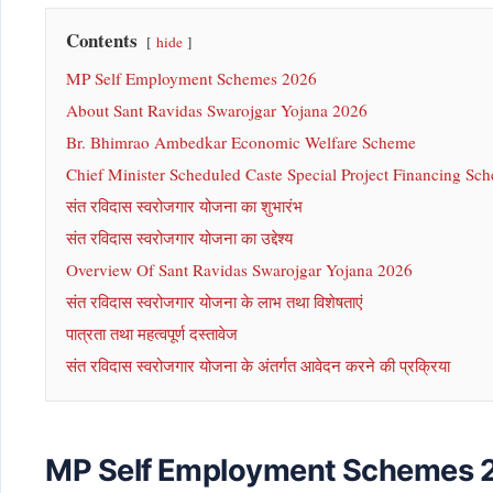
Contents
hide
MP Self Employment Schemes 2026
About Sant Ravidas Swarojgar Yojana 2026
Br. Bhimrao Ambedkar Economic Welfare Scheme
Chief Minister Scheduled Caste Special Project Financing Sc
संत रविदास स्वरोजगार योजना का शुभारंभ
संत रविदास स्वरोजगार योजना का उद्देश्य
Overview Of Sant Ravidas Swarojgar Yojana 2026
संत रविदास स्वरोजगार योजना के लाभ तथा विशेषताएं
पात्रता तथा महत्वपूर्ण दस्तावेज
संत रविदास स्वरोजगार योजना के अंतर्गत आवेदन करने की प्रक्रिया
MP Self Employment Schemes 