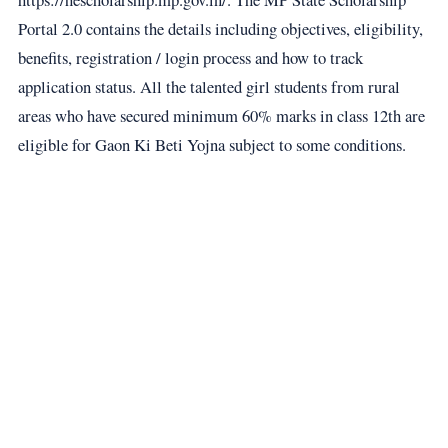
Portal 2.0 contains the details including objectives, eligibility,
benefits, registration / login process and how to track
application status. All the talented girl students from rural
areas who have secured minimum 60% marks in class 12th are
eligible for Gaon Ki Beti Yojna subject to some conditions.