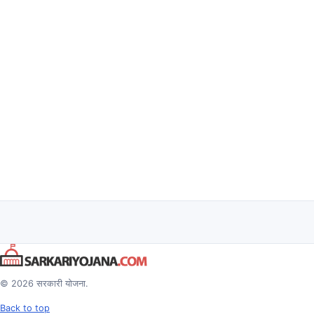
© 2026 सरकारी योजना.
Back to top