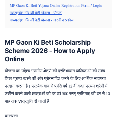
MP Gaon Ki Beti Yojana Online Registration Form / Login
मध्यप्रदेश गाँव की बेटी योजना - योग्यता
मध्यप्रदेश गाँव की बेटी योजना - जरुरी दस्तावेज
MP Gaon Ki Beti Scholarship
Scheme 2026 - How to Apply
Online
योजना का उद्देश्य ग्रामीण क्षेत्रों की प्रतिभावान बालिकाओं को उच्च
शिक्षा प्राप्त करने की ओर प्रोत्साहित करने के लिए आर्थिक सहायता
प्रदान करना है। प्रत्येक गांव से प्रति वर्ष 12 वीं कक्षा प्रथम श्रेणी में
उत्तीर्ण करने वाली छात्राओं को हर वर्ष 500 रुपए प्रतिमाह की दर से 10
माह तक छात्रवृत्ति दी जाती है।
पात्रता