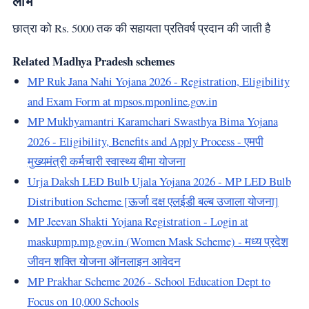
लाभ
छात्रा को Rs. 5000 तक की सहायता प्रतिवर्ष प्रदान की जाती है
Related Madhya Pradesh schemes
MP Ruk Jana Nahi Yojana 2026 - Registration, Eligibility
and Exam Form at mpsos.mponline.gov.in
MP Mukhyamantri Karamchari Swasthya Bima Yojana
2026 - Eligibility, Benefits and Apply Process - एमपी
मुख्यमंत्री कर्मचारी स्वास्थ्य बीमा योजना
Urja Daksh LED Bulb Ujala Yojana 2026 - MP LED Bulb
Distribution Scheme [ऊर्जा दक्ष एलईडी बल्ब उजाला योजना]
MP Jeevan Shakti Yojana Registration - Login at
maskupmp.mp.gov.in (Women Mask Scheme) - मध्य प्रदेश
जीवन शक्ति योजना ऑनलाइन आवेदन
MP Prakhar Scheme 2026 - School Education Dept to
Focus on 10,000 Schools