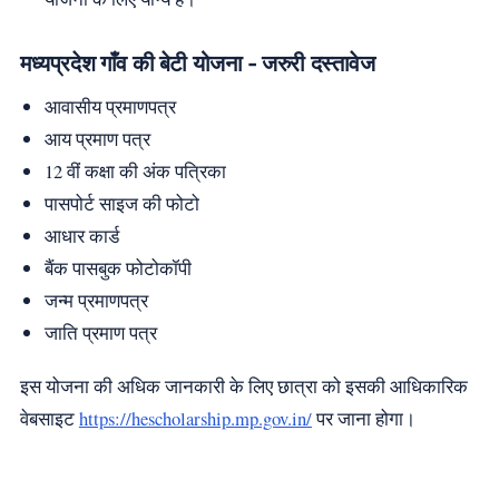
मध्यप्रदेश गाँव की बेटी योजना - जरुरी दस्तावेज
आवासीय प्रमाणपत्र
आय प्रमाण पत्र
12 वीं कक्षा की अंक पत्रिका
पासपोर्ट साइज की फोटो
आधार कार्ड
बैंक पासबुक फोटोकॉपी
जन्म प्रमाणपत्र
जाति प्रमाण पत्र
इस योजना की अधिक जानकारी के लिए छात्रा को इसकी आधिकारिक
वेबसाइट
https://hescholarship.mp.gov.in/
पर जाना होगा।