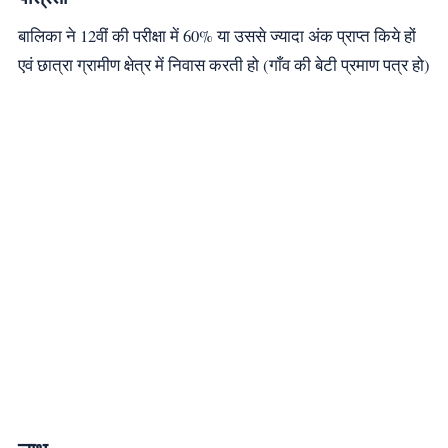
बालिका ने 12वीं की परीक्षा में 60% या उससे ज्यादा अंक प्राप्त किये हों
एवं छात्रा ग्रामीण क्षेत्र में निवास करती हो (गाँव की बेटी प्रमाण पत्र हो)