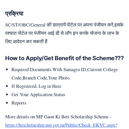
प्रक्रिया
SC/ST/OBC/General की छात्रायें पोर्टल पर अपना पंजीयन करें,इसके
पश्चात पोर्टल पर पंजीयन आई डी से लॉग इन करके योजना के लाभ के
लिए आवेदन कर सकती हैं
How to Apply/Get Benefit of the Scheme???
Required Documents With Samagra ID,Current College
Code,Branch Code,Your Photo.
If Registered, Log in Here
Get Your Application Status
Reports
More details on MP Gaon Ki Beti Scholarship Scheme -
https://hescholarship.mp.gov.in/Public/Check_EKYC.aspx?