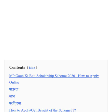
Contents
hide
MP Gaon Ki Beti Scholarship Scheme 2026 - How to Apply
Online
पात्रता
लाभ
प्रक्रिया
How to Apply/Get Benefit of the Scheme???