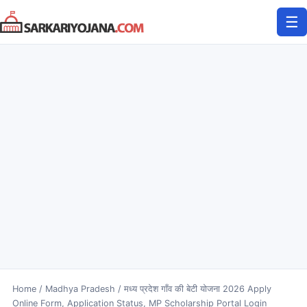
Skip
☰
to
content
Home
/
Madhya Pradesh
/
मध्य प्रदेश गाँव की बेटी योजना 2026 Apply
Online Form, Application Status, MP Scholarship Portal Login