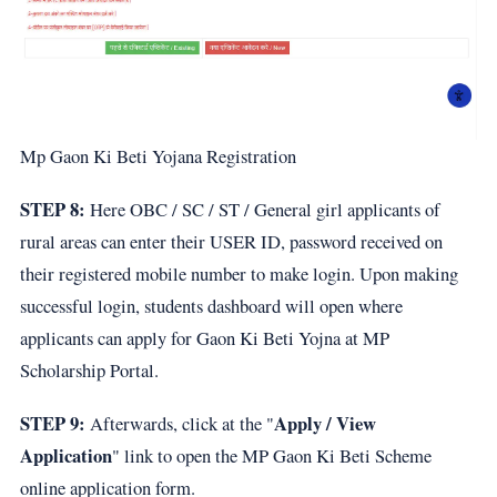
Mp Gaon Ki Beti Yojana Registration
STEP 8:
Here OBC / SC / ST / General girl applicants of
rural areas can enter their USER ID, password received on
their registered mobile number to make login. Upon making
successful login, students dashboard will open where
applicants can apply for Gaon Ki Beti Yojna at MP
Scholarship Portal.
STEP 9:
Apply / View
Afterwards, click at the "
Application
" link to open the MP Gaon Ki Beti Scheme
online application form.