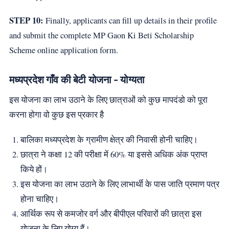
STEP 10:
Finally, applicants can fill up details in their profile
and submit the complete MP Gaon Ki Beti Scholarship
Scheme online application form.
मध्यप्रदेश गाँव की बेटी योजना - योग्यता
इस योजना का लाभ उठाने के लिए छात्राओं को कुछ मापदंडो को पूरा
करना होगा वो कुछ इस प्रकार है
बालिका मध्यप्रदेश के ग्रामीण क्षेत्र की निवासी होनी चाहिए।
छात्रा ने कक्षा 12 की परीक्षा में 60% या इससे अधिक अंक प्राप्त
किये हों।
इस योजना का लाभ उठाने के लिए लाभार्थी के पास जाति प्रमाण पत्र
होना चाहिए।
आर्थिक रूप से कमजोर वर्ग और बीपीएल परिवारों की छात्रा इस
योजना के लिए योग्य हैं।