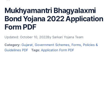
Mukhyamantri Bhagyalaxmi
Bond Yojana 2022 Application
Form PDF
Updated: October 10, 2022
By Sarkari Yojana Team
Category:
Gujarat
,
Government Schemes, Forms, Policies &
Guidelines PDF
Tags:
Application Form PDF