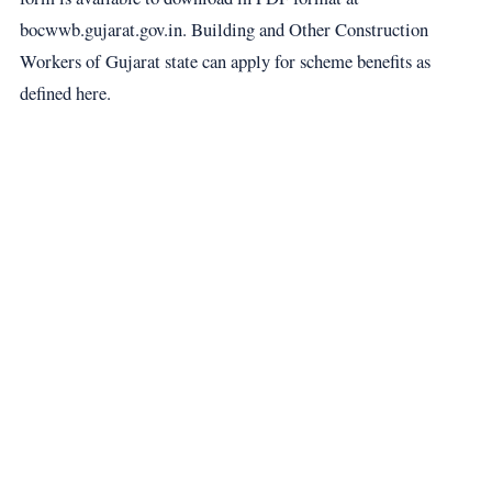
bocwwb.gujarat.gov.in. Building and Other Construction
Workers of Gujarat state can apply for scheme benefits as
defined here.